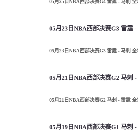
05月25日NBA西部决赛G4 雷霆 - 马刺 
05月23日NBA西部决赛G3 雷霆 
05月23日NBA西部决赛G3 雷霆 - 马刺 
05月21日NBA西部决赛G2 马刺 
05月21日NBA西部决赛G2 马刺 - 雷霆 
05月19日NBA西部决赛G1 马刺 