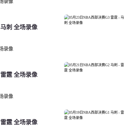
全场录像
- 马刺 全场录像
全场录像
- 雷霆 全场录像
全场录像
- 雷霆 全场录像