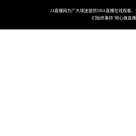
24直播网为广大球迷提供NBA直播在线观看
们始终秉持“用心做直