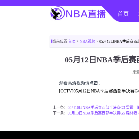
首页
>
当前位置:
首页
NBA视频
> 05月12日NBA季后赛西
05月12日NBA季后赛
来源
观看高清视频请点击：
[CCTV]05月12日NBA季后赛西部半决赛G
上一条：
05月10日NBA季后赛西部半决赛G3 雷霆 -
下一条：
05月13日NBA季后赛西部半决赛G5 森林狼 