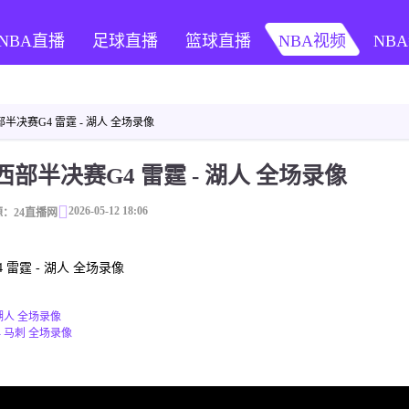
NBA直播
足球直播
篮球直播
NBA视频
NB
部半决赛G4 雷霆 - 湖人 全场录像
西部半决赛G4 雷霆 - 湖人 全场录像
2026-05-12 18:06
：24直播网
4 雷霆 - 湖人 全场录像
 湖人 全场录像
- 马刺 全场录像