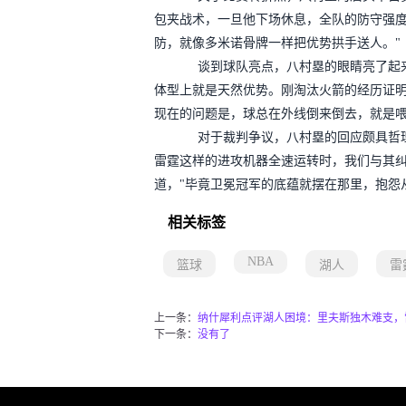
包夹战术，一旦他下场休息，全队的防守强
防，就像多米诺骨牌一样把优势拱手送人。"
谈到球队亮点，八村塁的眼睛亮了起来
体型上就是天然优势。刚淘汰火箭的经历证明
现在的问题是，球总在外线倒来倒去，就是喂
对于裁判争议，八村塁的回应颇具哲理
雷霆这样的进攻机器全速运转时，我们与其纠
道，"毕竟卫冕冠军的底蕴就摆在那里，抱怨
相关标签
NBA
篮球
湖人
雷
上一条：
纳什犀利点评湖人困境：里夫斯独木难支，
下一条：
没有了