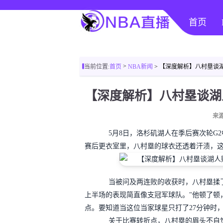
首页
>
当前位置:
首页
NBA新闻
> 【深度解析】八村塁谈
来源
5月8日，洛杉矶湖人在季后赛次轮G2中以
赛后更衣室里，八村塁的球衣还透着汗渍，
当被问及两连败的收获时，八村塁揉了
上半场的表现简直像支冠军球队。"他顿了顿
点。要知道当这位当家球星只打了27分钟时
关于比赛转折点，八村塁的眉头不自觉