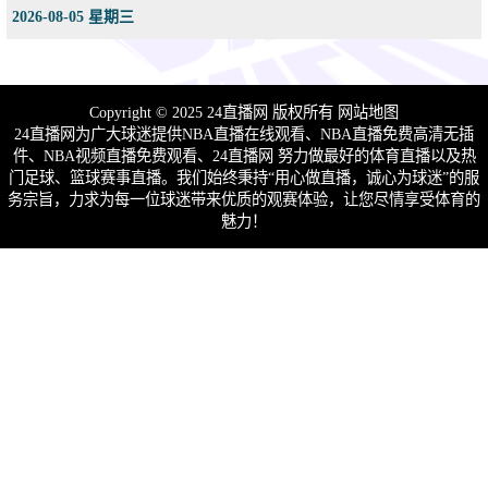
2026-08-05 星期三
Copyright © 2025 24直播网 版权所有
网站地图
24直播网为广大球迷提供NBA直播在线观看、NBA直播免费高清无插
件、NBA视频直播免费观看、24直播网 努力做最好的体育直播以及热
门足球、篮球赛事直播。我们始终秉持“用心做直播，诚心为球迷”的服
务宗旨，力求为每一位球迷带来优质的观赛体验，让您尽情享受体育的
魅力！