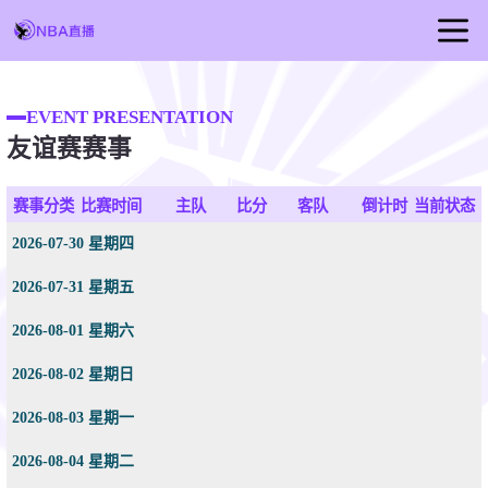
首页
EVENT PRESENTATION
NBA直播
友谊赛赛事
足球直播
篮球直播
赛事分类
比赛时间
主队
比分
客队
倒计时
当前状态
NBA视频
2026-07-30 星期四
NBA新闻
2026-07-31 星期五
2026-08-01 星期六
2026-08-02 星期日
2026-08-03 星期一
2026-08-04 星期二