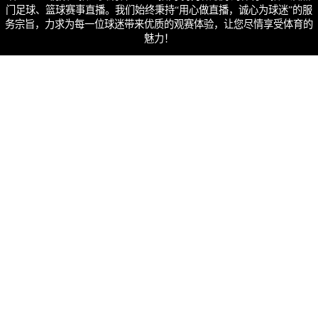
门足球、篮球赛事直播。我们始终秉持“用心做直播，诚心为球迷”的服
务宗旨，力求为每一位球迷带来优质的观赛体验，让您尽情享受体育的
魅力！