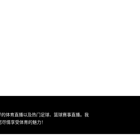
最好的体育直播以及热门足球、篮球赛事直播。我
您尽情享受体育的魅力！